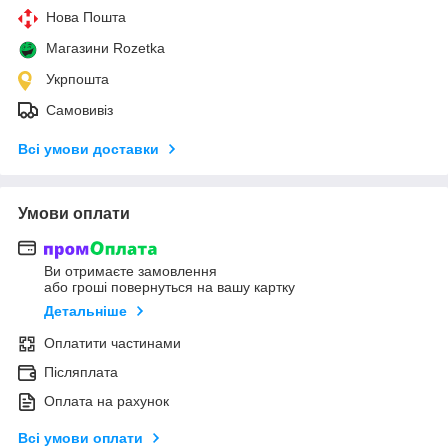
Нова Пошта
Магазини Rozetka
Укрпошта
Самовивіз
Всі умови доставки
Умови оплати
Ви отримаєте замовлення
або гроші повернуться на вашу картку
Детальніше
Оплатити частинами
Післяплата
Оплата на рахунок
Всі умови оплати