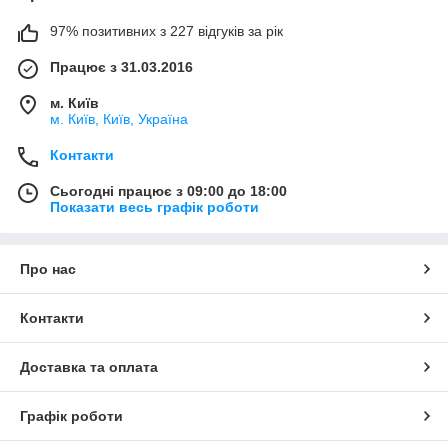
97% позитивних з 227 відгуків за рік
Працює з 31.03.2016
м. Київ
м. Київ, Київ, Україна
Контакти
Сьогодні працює з 09:00 до 18:00
Показати весь графік роботи
Про нас
Контакти
Доставка та оплата
Графік роботи