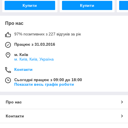
Купити
Купити
Про нас
97% позитивних з 227 відгуків за рік
Працює з 31.03.2016
м. Київ
м. Київ, Київ, Україна
Контакти
Сьогодні працює з 09:00 до 18:00
Показати весь графік роботи
Про нас
Контакти