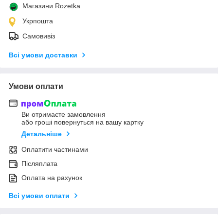
Магазини Rozetka
Укрпошта
Самовивіз
Всі умови доставки
Умови оплати
Ви отримаєте замовлення
або гроші повернуться на вашу картку
Детальніше
Оплатити частинами
Післяплата
Оплата на рахунок
Всі умови оплати