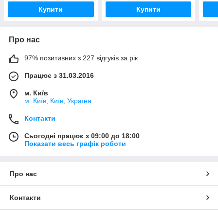
Купити
Купити
Про нас
97% позитивних з 227 відгуків за рік
Працює з 31.03.2016
м. Київ
м. Київ, Київ, Україна
Контакти
Сьогодні працює з 09:00 до 18:00
Показати весь графік роботи
Про нас
Контакти