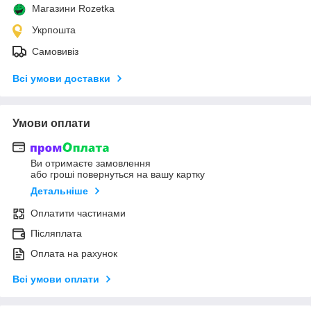
Магазини Rozetka
Укрпошта
Самовивіз
Всі умови доставки
Умови оплати
Ви отримаєте замовлення
або гроші повернуться на вашу картку
Детальніше
Оплатити частинами
Післяплата
Оплата на рахунок
Всі умови оплати