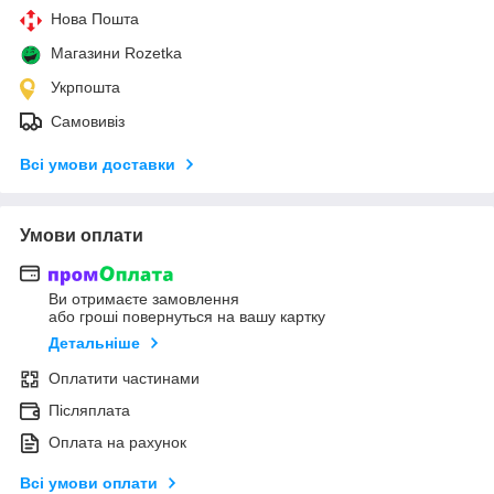
Нова Пошта
Магазини Rozetka
Укрпошта
Самовивіз
Всі умови доставки
Умови оплати
Ви отримаєте замовлення
або гроші повернуться на вашу картку
Детальніше
Оплатити частинами
Післяплата
Оплата на рахунок
Всі умови оплати