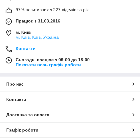
97% позитивних з 227 відгуків за рік
Працює з 31.03.2016
м. Київ
м. Київ, Київ, Україна
Контакти
Сьогодні працює з 09:00 до 18:00
Показати весь графік роботи
Про нас
Контакти
Доставка та оплата
Графік роботи