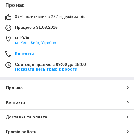
Про нас
97% позитивних з 227 відгуків за рік
Працює з 31.03.2016
м. Київ
м. Київ, Київ, Україна
Контакти
Сьогодні працює з 09:00 до 18:00
Показати весь графік роботи
Про нас
Контакти
Доставка та оплата
Графік роботи