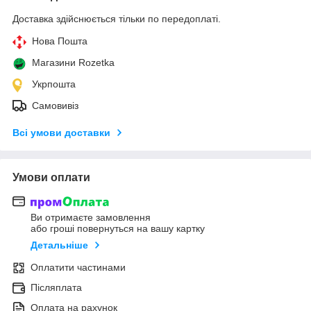
Доставка здійснюється тільки по передоплаті.
Нова Пошта
Магазини Rozetka
Укрпошта
Самовивіз
Всі умови доставки
Умови оплати
Ви отримаєте замовлення
або гроші повернуться на вашу картку
Детальніше
Оплатити частинами
Післяплата
Оплата на рахунок