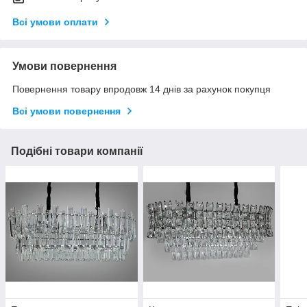
Всі умови оплати
Умови повернення
Повернення товару впродовж 14 днів за рахунок покупця
Всі умови повернення
Подібні товари компанії