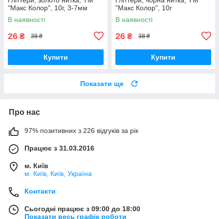
"Макс Колор", 10г, 3-7мм
"Макс Колор", 10г
В наявності
В наявності
26
26
₴
₴
38 ₴
38 ₴
Купити
Купити
Показати ще
Про нас
97% позитивних з 226 відгуків за рік
Працює з 31.03.2016
м. Київ
м. Київ, Київ, Україна
Контакти
Сьогодні працює з 09:00 до 18:00
Показати весь графік роботи