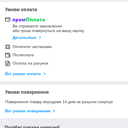
Умови оплати
Ви отримаєте замовлення
або гроші повернуться на вашу картку
Детальніше
Оплатити частинами
Післяплата
Оплата на рахунок
Всі умови оплати
Умови повернення
Повернення товару впродовж 14 днів за рахунок покупця
Всі умови повернення
Подібні товари компанії