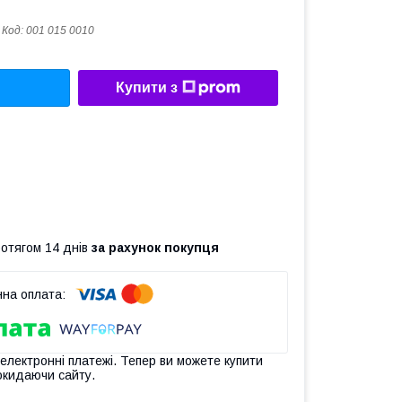
Код:
001 015 0010
Купити з
ротягом 14 днів
за рахунок покупця
 електронні платежі. Тепер ви можете купити
окидаючи сайту.