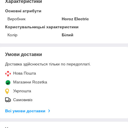
Характеристики
Основні атрибути
Виробник
Horoz Electric
Користувальницькі характеристики
Колір
Білий
Умови доставки
Доставка здійснюється тільки по передоплаті.
Нова Пошта
Магазини Rozetka
Укрпошта
Самовивіз
Всі умови доставки