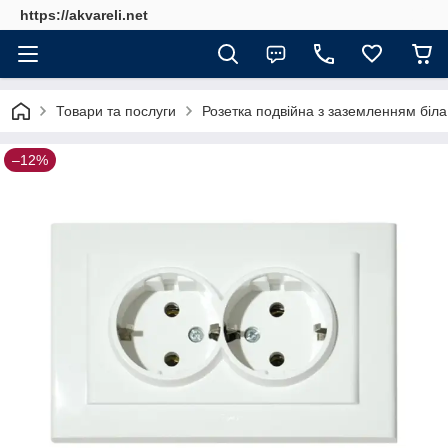
https://akvareli.net
Товари та послуги
Розетка подвійна з заземленням біла
–12%