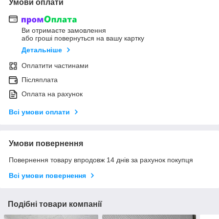
Умови оплати
Ви отримаєте замовлення
або гроші повернуться на вашу картку
Детальніше
Оплатити частинами
Післяплата
Оплата на рахунок
Всі умови оплати
Умови повернення
Повернення товару впродовж 14 днів за рахунок покупця
Всі умови повернення
Подібні товари компанії