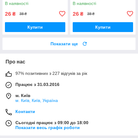
В наявності
В наявності
26
26
₴
₴
38 ₴
38 ₴
Купити
Купити
Показати ще
Про нас
97% позитивних з 227 відгуків за рік
Працює з 31.03.2016
м. Київ
м. Київ, Київ, Україна
Контакти
Сьогодні працює з 09:00 до 18:00
Показати весь графік роботи