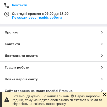
Контакти
Сьогодні працює з 09:00 до 18:00
Показати весь графік роботи
Про нас
Контакти
Доставка та оплата
Графік роботи
Повна версія сайту
Сайт створено на маркетплейсі
Prom.ua
Вітаємо! Дякуємо, що написали нам 😊 Наразі неробочі
години, тому менеджер обов’язково зв’яжеться з Вами та
Політика конфіденційності
відповість на всі запитання зранку.