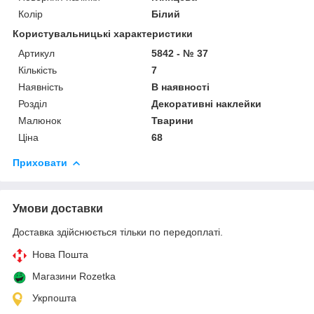
Колір
Білий
Користувальницькі характеристики
Артикул
5842 - № 37
Кількість
7
Наявність
В наявності
Розділ
Декоративні наклейки
Малюнок
Тварини
Ціна
68
Приховати
Умови доставки
Доставка здійснюється тільки по передоплаті.
Нова Пошта
Магазини Rozetka
Укрпошта