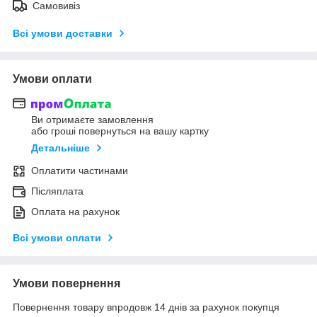
Самовивіз
Всі умови доставки
Умови оплати
Ви отримаєте замовлення
або гроші повернуться на вашу картку
Детальніше
Оплатити частинами
Післяплата
Оплата на рахунок
Всі умови оплати
Умови повернення
Повернення товару впродовж 14 днів за рахунок покупця