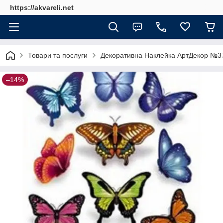
https://akvareli.net
Товари та послуги
Декоративна Наклейка АртДекор №37
–14%