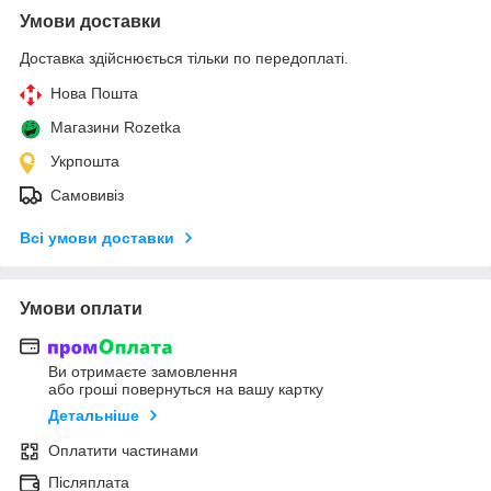
Умови доставки
Доставка здійснюється тільки по передоплаті.
Нова Пошта
Магазини Rozetka
Укрпошта
Самовивіз
Всі умови доставки
Умови оплати
Ви отримаєте замовлення
або гроші повернуться на вашу картку
Детальніше
Оплатити частинами
Післяплата