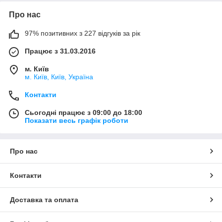
Про нас
97% позитивних з 227 відгуків за рік
Працює з 31.03.2016
м. Київ
м. Київ, Київ, Україна
Контакти
Сьогодні працює з 09:00 до 18:00
Показати весь графік роботи
Про нас
Контакти
Доставка та оплата