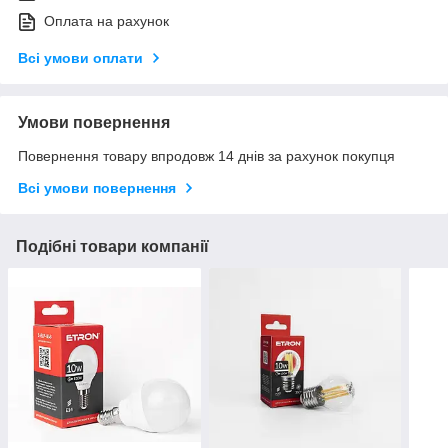
Оплата на рахунок
Всі умови оплати
Умови повернення
Повернення товару впродовж 14 днів за рахунок покупця
Всі умови повернення
Подібні товари компанії