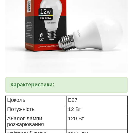
Характеристики:
Цоколь
Е27
Потужність
12 Вт
Аналог лампи
120 Вт
розжарювання