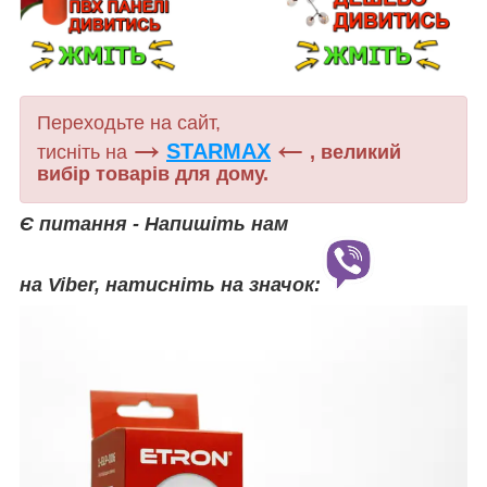
Переходьте на сайт,
→
←
STARMAX
тисніть на
, великий
вибір товарів для дому.
Є питання - Напишіть нам
на Viber, натисніть на значок: