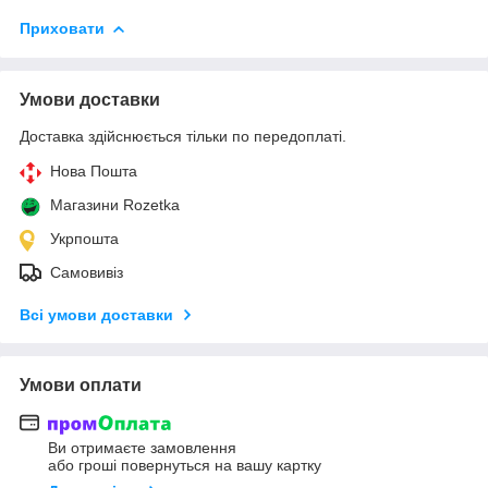
Приховати
Умови доставки
Доставка здійснюється тільки по передоплаті.
Нова Пошта
Магазини Rozetka
Укрпошта
Самовивіз
Всі умови доставки
Умови оплати
Ви отримаєте замовлення
або гроші повернуться на вашу картку