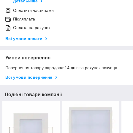
Детальніше
Оплатити частинами
Післяплата
Оплата на рахунок
Всі умови оплати
Умови повернення
Повернення товару впродовж 14 днів за рахунок покупця
Всі умови повернення
Подібні товари компанії