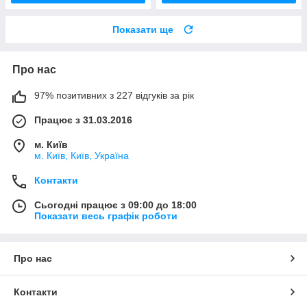
Показати ще
Про нас
97% позитивних з 227 відгуків за рік
Працює з 31.03.2016
м. Київ
м. Київ, Київ, Україна
Контакти
Сьогодні працює з 09:00 до 18:00
Показати весь графік роботи
Про нас
Контакти