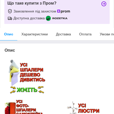
Що таке купити з Пром?
Замовлення під захистом
Доступна доставка
Опис
Характеристики
Доставка
Оплата
Умови п
Опис