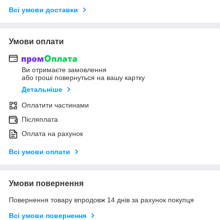
Всі умови доставки
Умови оплати
Ви отримаєте замовлення
або гроші повернуться на вашу картку
Детальніше
Оплатити частинами
Післяплата
Оплата на рахунок
Всі умови оплати
Умови повернення
Повернення товару впродовж 14 днів за рахунок покупця
Всі умови повернення