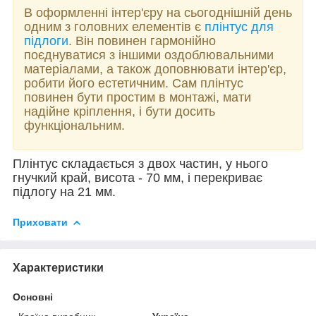
В оформленні інтер'єру на сьогоднішній день
одним з головних елементів є
плінтус для
підлоги
. Він повинен гармонійно
поєднуватися з іншими оздоблювальними
матеріалами, а також доповнювати інтер'єр,
робити його естетичним. Сам плінтус
повинен бути простим в монтажі, мати
надійне кріплення, і бути досить
функціональним.
Плінтус складається з двох частин, у нього
гнучкий край, висота - 70 мм, і перекриває
підлогу на 21 мм.
Приховати
Характеристики
Основні