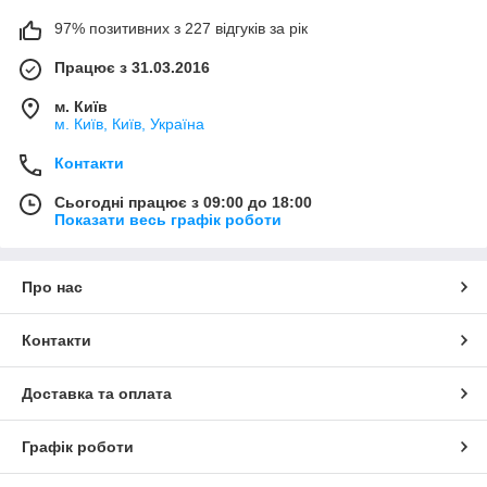
97% позитивних з 227 відгуків за рік
Працює з 31.03.2016
м. Київ
м. Київ, Київ, Україна
Контакти
Сьогодні працює з 09:00 до 18:00
Показати весь графік роботи
Про нас
Контакти
Доставка та оплата
Графік роботи