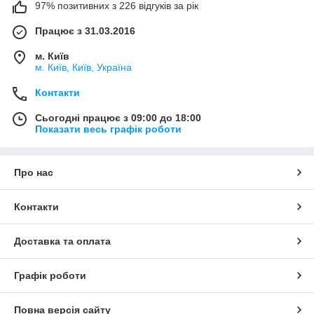
97% позитивних з 226 відгуків за рік
Працює з 31.03.2016
м. Київ
м. Київ, Київ, Україна
Контакти
Сьогодні працює з 09:00 до 18:00
Показати весь графік роботи
Про нас
Контакти
Доставка та оплата
Графік роботи
Повна версія сайту