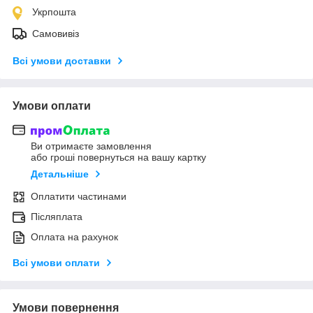
Укрпошта
Самовивіз
Всі умови доставки
Умови оплати
Ви отримаєте замовлення
або гроші повернуться на вашу картку
Детальніше
Оплатити частинами
Післяплата
Оплата на рахунок
Всі умови оплати
Умови повернення