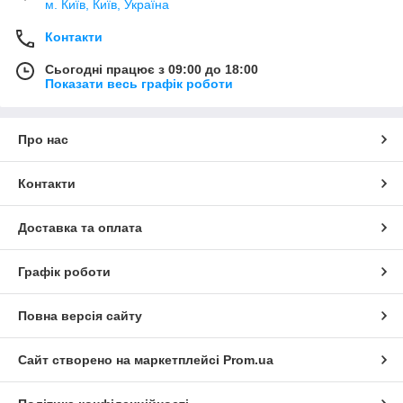
м. Київ, Київ, Україна
Контакти
Сьогодні працює з 09:00 до 18:00
Показати весь графік роботи
Про нас
Контакти
Доставка та оплата
Графік роботи
Повна версія сайту
Сайт створено на маркетплейсі
Prom.ua