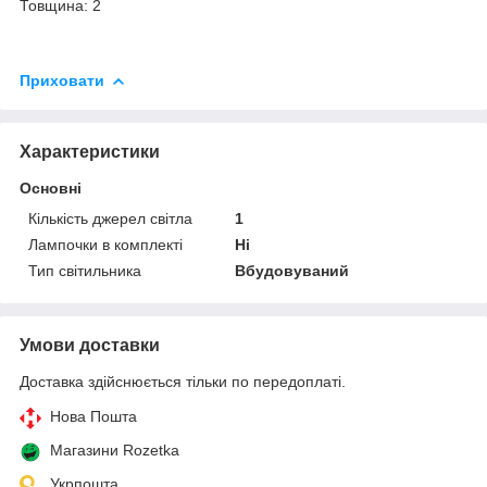
Товщина: 2
Приховати
Характеристики
Основні
Кількість джерел світла
1
Лампочки в комплекті
Ні
Тип світильника
Вбудовуваний
Умови доставки
Доставка здійснюється тільки по передоплаті.
Нова Пошта
Магазини Rozetka
Укрпошта