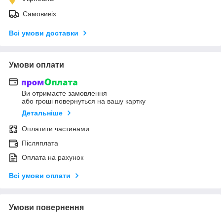
Самовивіз
Всі умови доставки
Умови оплати
Ви отримаєте замовлення
або гроші повернуться на вашу картку
Детальніше
Оплатити частинами
Післяплата
Оплата на рахунок
Всі умови оплати
Умови повернення