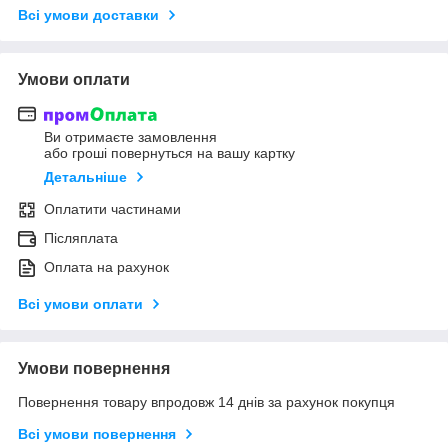
Всі умови доставки
Умови оплати
Ви отримаєте замовлення
або гроші повернуться на вашу картку
Детальніше
Оплатити частинами
Післяплата
Оплата на рахунок
Всі умови оплати
Умови повернення
Повернення товару впродовж 14 днів за рахунок покупця
Всі умови повернення