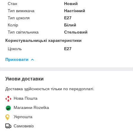
Стан
Новий
Тип вимикача
Настінний
Тип цоколя
E27
Колір
Білий
Тип світильника
Стельовий
Користувальницькі характеристики
Цоколь
E27
Приховати
Умови доставки
Доставка здійснюється тільки по передоплаті.
Нова Пошта
Магазини Rozetka
Укрпошта
Самовивіз