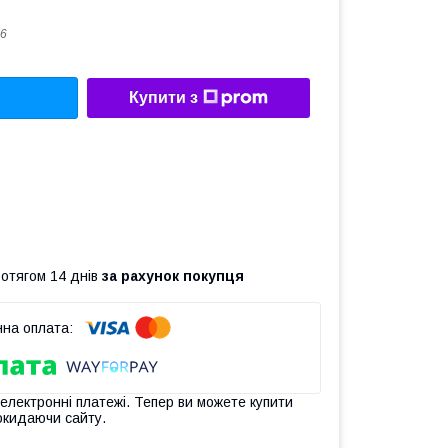
6
Купити з
ротягом 14 днів
за рахунок покупця
 електронні платежі. Тепер ви можете купити
окидаючи сайту.