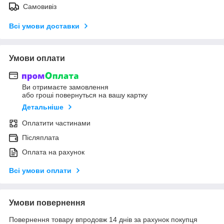
Самовивіз
Всі умови доставки
Умови оплати
Ви отримаєте замовлення
або гроші повернуться на вашу картку
Детальніше
Оплатити частинами
Післяплата
Оплата на рахунок
Всі умови оплати
Умови повернення
Повернення товару впродовж 14 днів за рахунок покупця