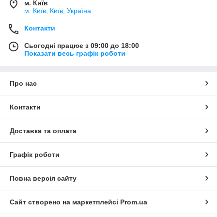
м. Київ
м. Київ, Київ, Україна
Контакти
Сьогодні працює з 09:00 до 18:00
Показати весь графік роботи
Про нас
Контакти
Доставка та оплата
Графік роботи
Повна версія сайту
Сайт створено на маркетплейсі
Prom.ua