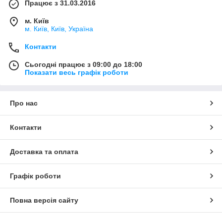
Працює з 31.03.2016
м. Київ
м. Київ, Київ, Україна
Контакти
Сьогодні працює з 09:00 до 18:00
Показати весь графік роботи
Про нас
Контакти
Доставка та оплата
Графік роботи
Повна версія сайту