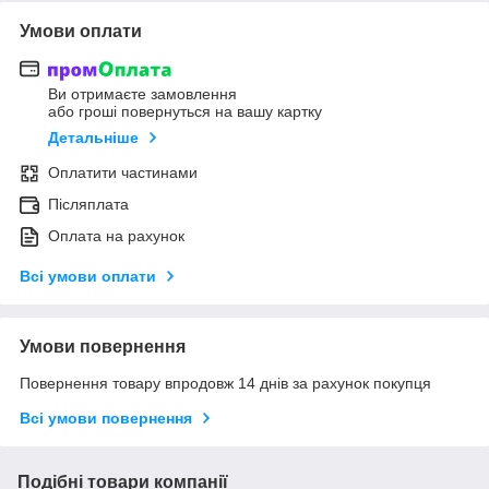
Умови оплати
Ви отримаєте замовлення
або гроші повернуться на вашу картку
Детальніше
Оплатити частинами
Післяплата
Оплата на рахунок
Всі умови оплати
Умови повернення
Повернення товару впродовж 14 днів за рахунок покупця
Всі умови повернення
Подібні товари компанії