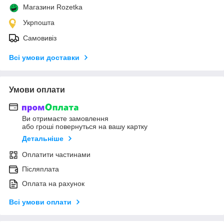
Магазини Rozetka
Укрпошта
Самовивіз
Всі умови доставки
Умови оплати
Ви отримаєте замовлення
або гроші повернуться на вашу картку
Детальніше
Оплатити частинами
Післяплата
Оплата на рахунок
Всі умови оплати