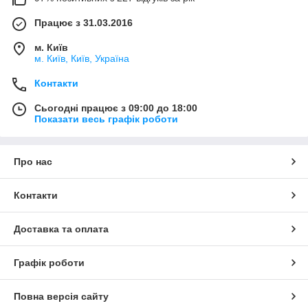
Працює з 31.03.2016
м. Київ
м. Київ, Київ, Україна
Контакти
Сьогодні працює з 09:00 до 18:00
Показати весь графік роботи
Про нас
Контакти
Доставка та оплата
Графік роботи
Повна версія сайту