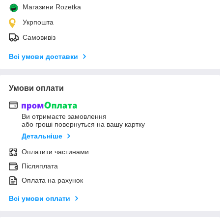
Магазини Rozetka
Укрпошта
Самовивіз
Всі умови доставки
Умови оплати
Ви отримаєте замовлення
або гроші повернуться на вашу картку
Детальніше
Оплатити частинами
Післяплата
Оплата на рахунок
Всі умови оплати