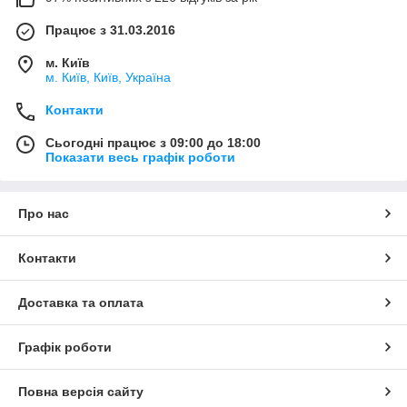
Працює з 31.03.2016
м. Київ
м. Київ, Київ, Україна
Контакти
Сьогодні працює з 09:00 до 18:00
Показати весь графік роботи
Про нас
Контакти
Доставка та оплата
Графік роботи
Повна версія сайту