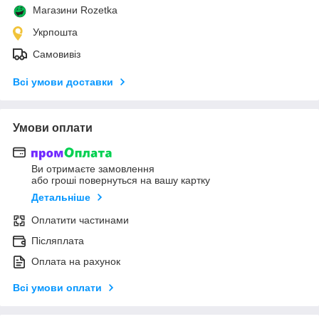
Магазини Rozetka
Укрпошта
Самовивіз
Всі умови доставки
Умови оплати
Ви отримаєте замовлення
або гроші повернуться на вашу картку
Детальніше
Оплатити частинами
Післяплата
Оплата на рахунок
Всі умови оплати