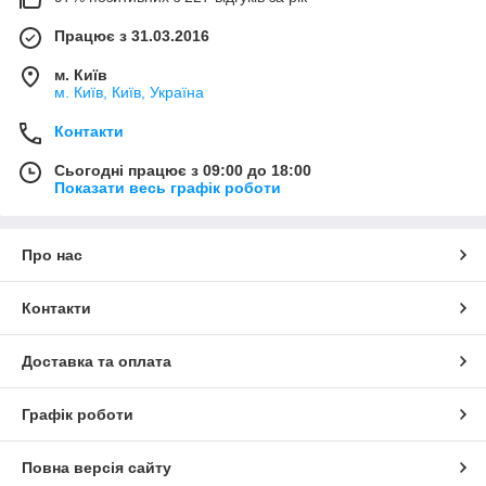
Працює з 31.03.2016
м. Київ
м. Київ, Київ, Україна
Контакти
Сьогодні працює з 09:00 до 18:00
Показати весь графік роботи
Про нас
Контакти
Доставка та оплата
Графік роботи
Повна версія сайту