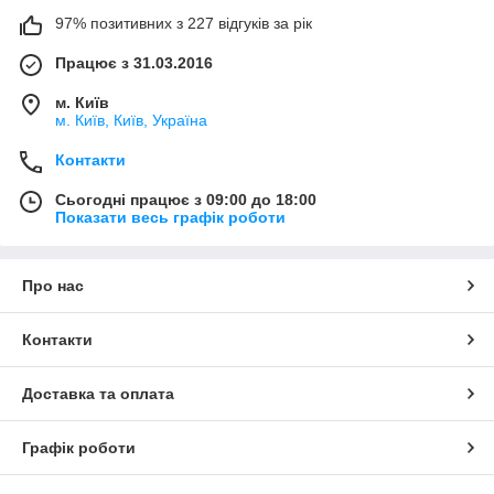
97% позитивних з 227 відгуків за рік
Працює з 31.03.2016
м. Київ
м. Київ, Київ, Україна
Контакти
Сьогодні працює з 09:00 до 18:00
Показати весь графік роботи
Про нас
Контакти
Доставка та оплата
Графік роботи