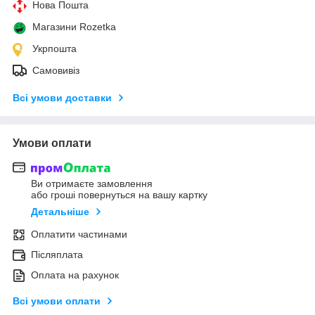
Нова Пошта
Магазини Rozetka
Укрпошта
Самовивіз
Всі умови доставки
Умови оплати
Ви отримаєте замовлення
або гроші повернуться на вашу картку
Детальніше
Оплатити частинами
Післяплата
Оплата на рахунок
Всі умови оплати