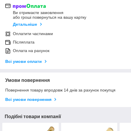
Ви отримаєте замовлення
або гроші повернуться на вашу картку
Детальніше
Оплатити частинами
Післяплата
Оплата на рахунок
Всі умови оплати
Умови повернення
Повернення товару впродовж 14 днів за рахунок покупця
Всі умови повернення
Подібні товари компанії