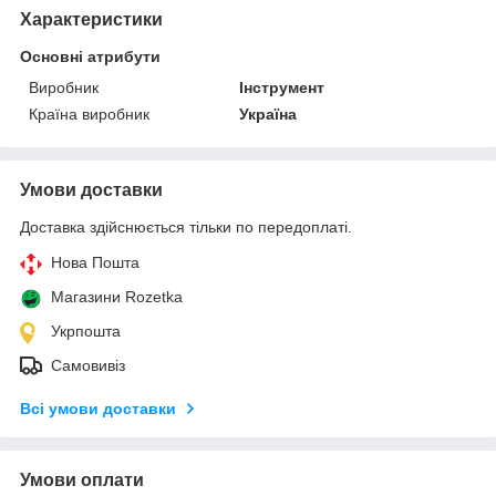
Характеристики
Основні атрибути
Виробник
Інструмент
Країна виробник
Україна
Умови доставки
Доставка здійснюється тільки по передоплаті.
Нова Пошта
Магазини Rozetka
Укрпошта
Самовивіз
Всі умови доставки
Умови оплати