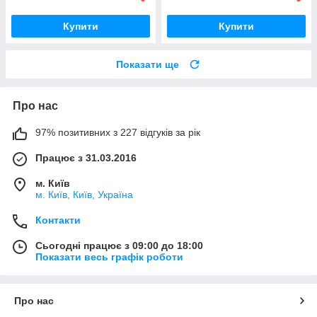
Купити
Купити
Показати ще
Про нас
97% позитивних з 227 відгуків за рік
Працює з 31.03.2016
м. Київ
м. Київ, Київ, Україна
Контакти
Сьогодні працює з 09:00 до 18:00
Показати весь графік роботи
Про нас